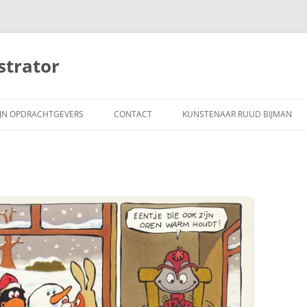
strator
JN OPDRACHTGEVERS
CONTACT
KUNSTENAAR RUUD BIJMAN