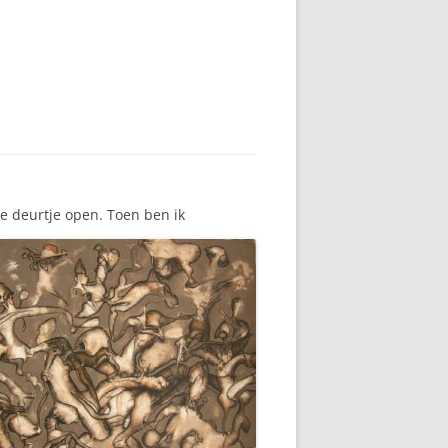
ke deurtje open. Toen ben ik