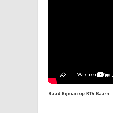
Ruud Bijman op RTV Baarn